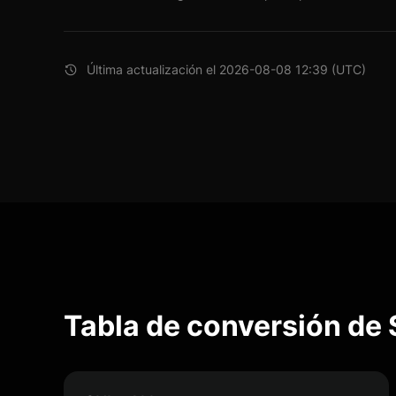
Última actualización el 2026-08-08 12:39 (UTC)
Tabla de conversión de 