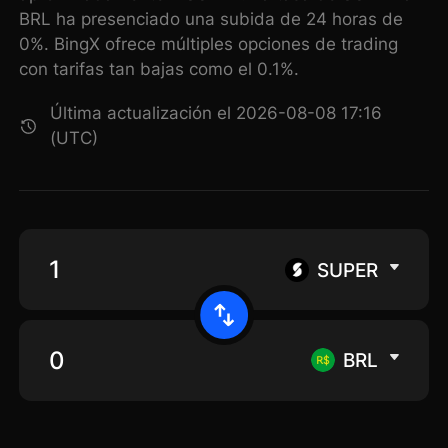
BRL ha presenciado una subida de 24 horas de
0%. BingX ofrece múltiples opciones de trading
con tarifas tan bajas como el 0.1%.
Última actualización el 2026-08-08 17:16
(UTC)
SUPER
BRL