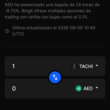
AED ha presenciado una bajada de 24 horas de
-9.70%. BingX ofrece múltiples opciones de
trading con tarifas tan bajas como el 0.1%.
Última actualización el 2026-08-09 10:49
(UTC)
TACHI
AED