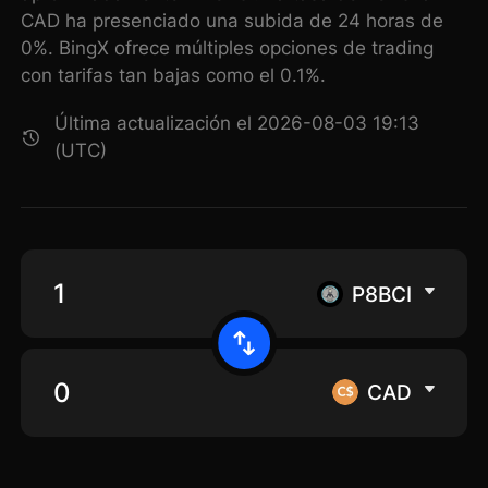
CAD ha presenciado una subida de 24 horas de
0%. BingX ofrece múltiples opciones de trading
con tarifas tan bajas como el 0.1%.
Última actualización el 2026-08-03 19:13
(UTC)
P8BCI
CAD