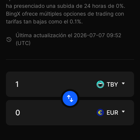
ha presenciado una subida de 24 horas de 0%.
BingX ofrece múltiples opciones de trading con
tarifas tan bajas como el 0.1%.
Última actualización el 2026-07-07 09:52
(UTC)
TBY
EUR