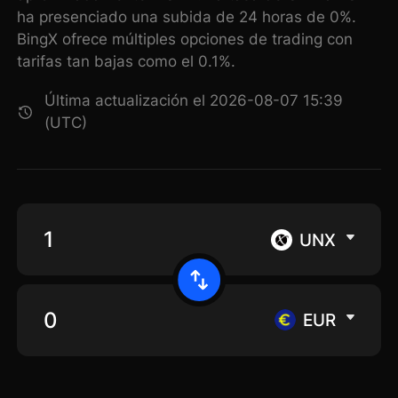
ha presenciado una subida de 24 horas de 0%.
BingX ofrece múltiples opciones de trading con
tarifas tan bajas como el 0.1%.
Última actualización el 2026-08-07 15:39
(UTC)
UNX
EUR