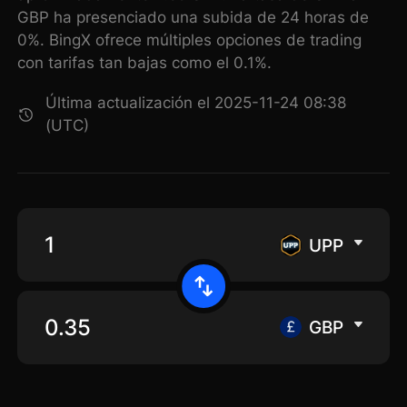
GBP ha presenciado una subida de 24 horas de
0%. BingX ofrece múltiples opciones de trading
con tarifas tan bajas como el 0.1%.
Última actualización el 2025-11-24 08:38
(UTC)
UPP
GBP