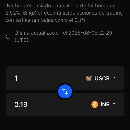
INR ha presenciado una subida de 24 horas de
2.92%. BingX ofrece múltiples opciones de trading
con tarifas tan bajas como el 0.1%.
Última actualización el 2026-08-05 22:29
(UTC)
USCR
INR