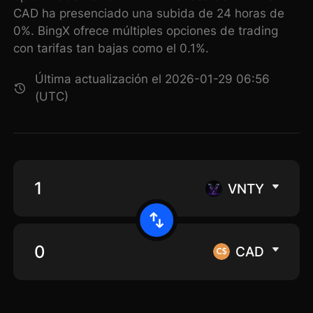
CAD ha presenciado una subida de 24 horas de
0%. BingX ofrece múltiples opciones de trading
con tarifas tan bajas como el 0.1%.
Última actualización el 2026-01-29 06:56
(UTC)
VNTY
CAD