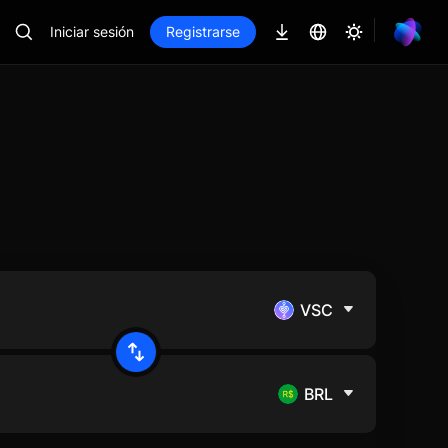
Iniciar sesión
Registrarse
VSC
BRL