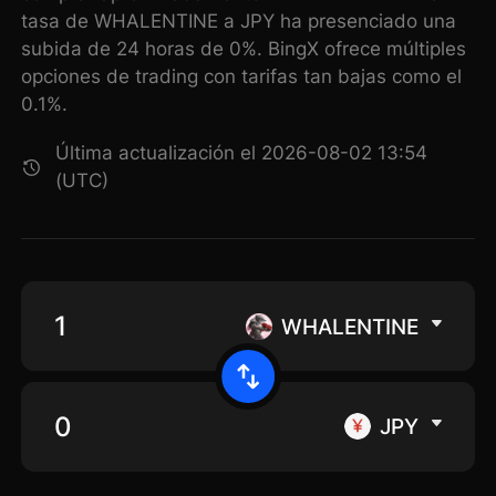
tasa de WHALENTINE a JPY ha presenciado una
subida de 24 horas de 0%. BingX ofrece múltiples
opciones de trading con tarifas tan bajas como el
0.1%.
Última actualización el 2026-08-02 13:54
(UTC)
WHALENTINE
JPY