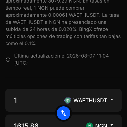
aproximadamente 8079.29 NGN. En tasas en
tiempo real, 1 NGN puede comprar
aproximadamente 0.00061 WAETHUSDT. La tasa
de WAETHUSDT a NGN ha presenciado una
subida de 24 horas de 0.020%. BingX ofrece
múltiples opciones de trading con tarifas tan bajas
como el 0.1%.
Última actualización el 2026-08-07 11:04
(UTC)
WAETHUSDT
NGN