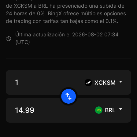
de XCKSM a BRL ha presenciado una subida de
24 horas de 0%. BingX ofrece múltiples opciones
de trading con tarifas tan bajas como el 0.1%.
Última actualización el 2026-08-02 07:34
(UTC)
XCKSM
BRL