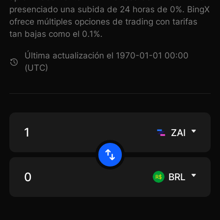
presenciado una subida de 24 horas de 0%. BingX
ofrece múltiples opciones de trading con tarifas
tan bajas como el 0.1%.
Última actualización el 1970-01-01 00:00
(UTC)
ZAI
BRL