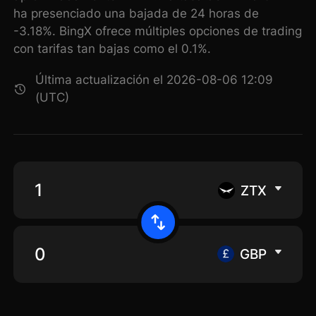
ha presenciado una bajada de 24 horas de
-3.18%. BingX ofrece múltiples opciones de trading
con tarifas tan bajas como el 0.1%.
Última actualización el 2026-08-06 12:09
(UTC)
ZTX
GBP