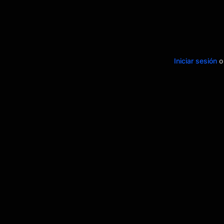
Iniciar sesión