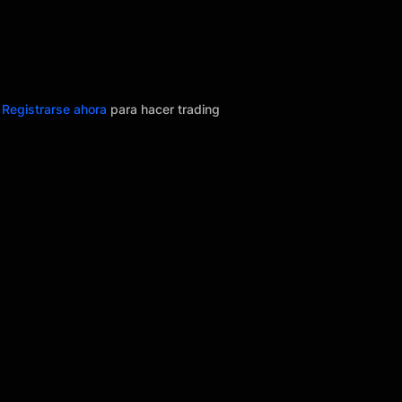
o
Registrarse ahora
para hacer trading