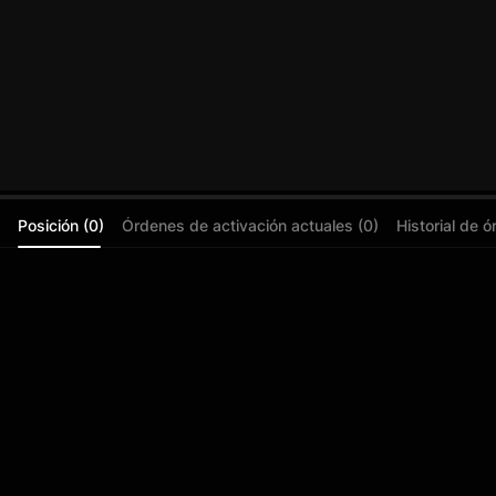
Posición (0)
Órdenes de activación actuales (0)
Historial de 