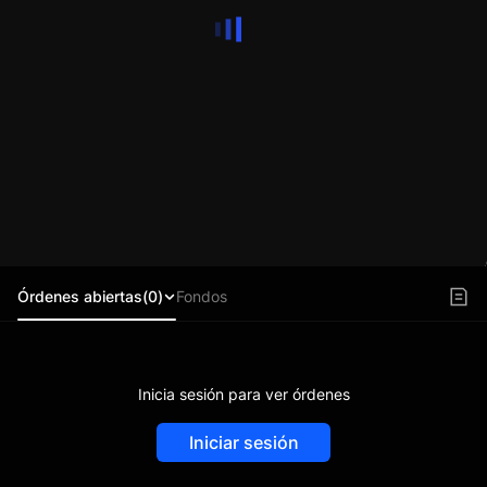
Órdenes abiertas(0)
Fondos
Inicia sesión para ver órdenes
Iniciar sesión