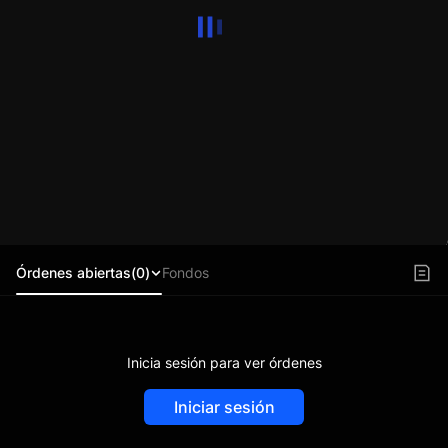
Órdenes abiertas(0)
Fondos
Inicia sesión para ver órdenes
Iniciar sesión