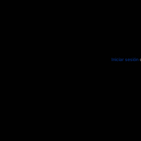
Iniciar sesión