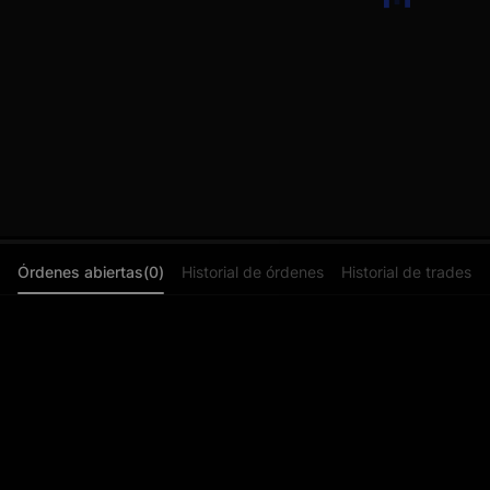
Órdenes abiertas(0)
Historial de órdenes
Historial de trades