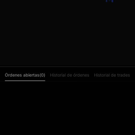
Órdenes abiertas(0)
Historial de órdenes
Historial de trades