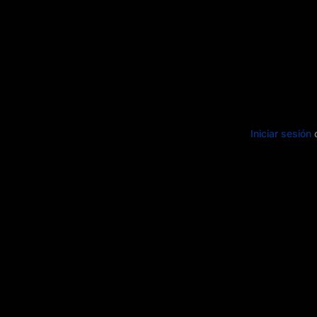
Iniciar sesión