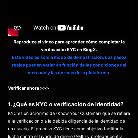
Reproduce el video para aprender cómo completar la
verificación KYC en BingX.
Este video es solo a modo de demostración. Los pasos
reales pueden variar en función de las condiciones del
mercado y las normas de la plataforma.
Verificar ahora >>>
1. ¿Qué es KYC o verificación de identidad?
KYC es un acrónimo de (Know Your Customer) que se refiere
a la verificación o a la debida diligencia de la identidad de
un usuario. El proceso KYC tiene como objetivo facilitar la
lucha contra el lavado de dinero (AML) y proteger contra