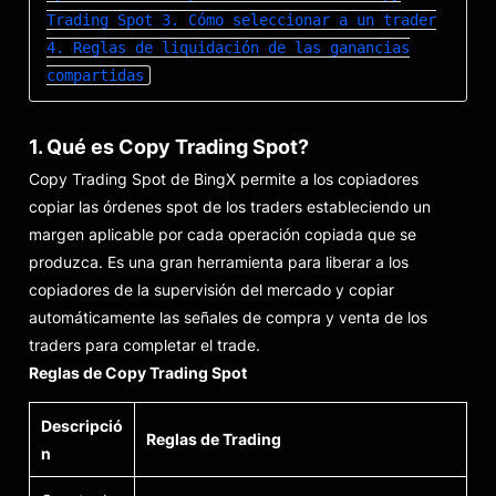
Trading Spot
3. Cómo seleccionar a un trader
4. Reglas de liquidación de las ganancias
compartidas
1. Qué es Copy Trading Spot?
Copy Trading Spot de BingX permite a los copiadores
copiar las órdenes spot de los traders estableciendo un
margen aplicable por cada operación copiada que se
produzca. Es una gran herramienta para liberar a los
copiadores de la supervisión del mercado y copiar
automáticamente las señales de compra y venta de los
traders para completar el trade.
Reglas de Copy Trading Spot
Descripció
Reglas de Trading
n