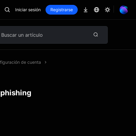
Iniciar sesión
Registrarse
figuración de cuenta
iphishing