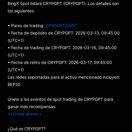
BingX Spot listará CRYPGPT (CRYPGPT). Los detalles son
los siguientes:
• Pares de trading:
CRYPGPT/USDT
• Fecha de depósito de CRYPGPT: 2026-03-13, 09:45:00
(UTC+1)
• Fecha de trading de CRYPGPT: 2026-03-16, 09:45:00
(UTC+1)
• Fecha de retiro de CRYPGPT: 2026-03-17, 09:45:00
(UTC+1)
Las redes soportadas para el activo mencionado incluyen:
BEP20
Únete a los eventos de spot trading de CRYPGPT para
ganar más recompensas.
>>Únete ahora<<
¿Qué es CRYPGPT?