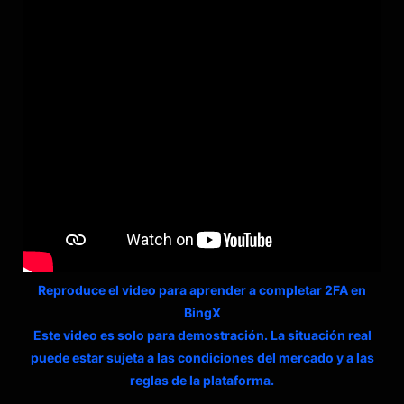
Reproduce el video para aprender a completar 2FA en
BingX
Este video es solo para demostración. La situación real
puede estar sujeta a las condiciones del mercado y a las
reglas de la plataforma.