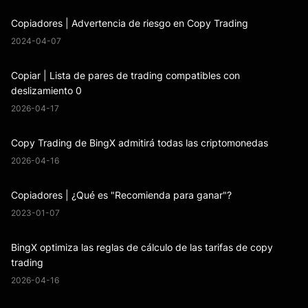
Copiadores | Advertencia de riesgo en Copy Trading
2024-04-07
Copiar | Lista de pares de trading compatibles con
deslizamiento 0
2026-04-17
Copy Trading de BingX admitirá todas las criptomonedas
2026-04-16
Copiadores | ¿Qué es "Recomienda para ganar"?
2023-01-07
BingX optimiza las reglas de cálculo de las tarifas de copy
trading
2026-04-16