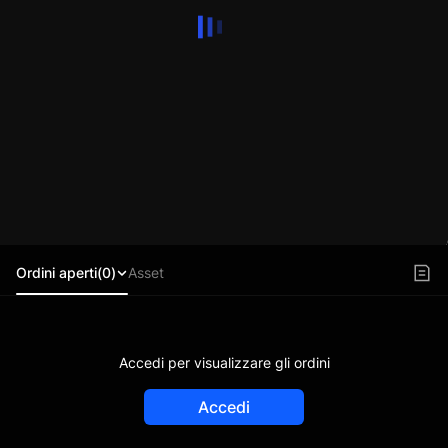
Ordini aperti(0)
Asset
Accedi per visualizzare gli ordini
Accedi