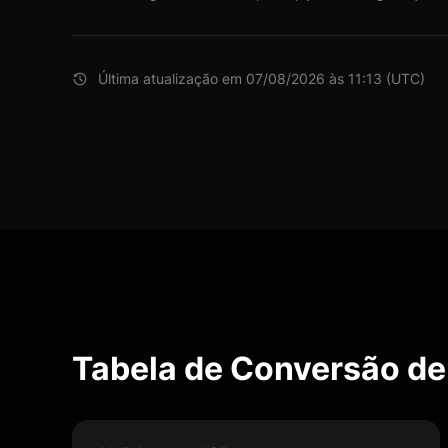
Última atualização em 07/08/2026 às 11:13 (UTC)
Tabela de Conversão d