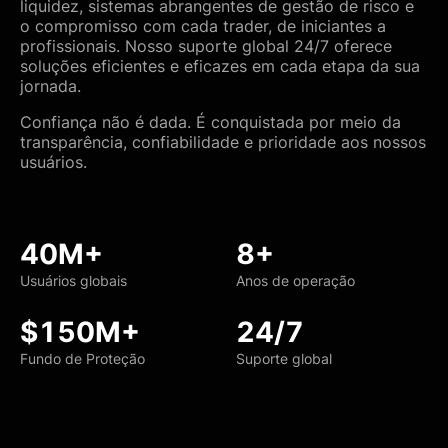
liquidez, sistemas abrangentes de gestão de risco e
o compromisso com cada trader, de iniciantes a
profissionais. Nosso suporte global 24/7 oferece
soluções eficientes e eficazes em cada etapa da sua
jornada.
Confiança não é dada. É conquistada por meio da
transparência, confiabilidade e prioridade aos nossos
usuários.
40M+
8+
Usuários globais
Anos de operação
$150M+
24/7
Fundo de Proteção
Suporte global