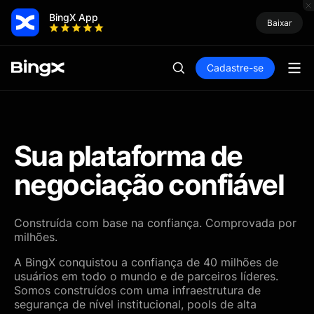
BingX App
Baixar
Cadastre-se
Sua plataforma de
negociação confiável
Construída com base na confiança. Comprovada por
milhões.
A BingX conquistou a confiança de 40 milhões de
usuários em todo o mundo e de parceiros líderes.
Somos construídos com uma infraestrutura de
segurança de nível institucional, pools de alta