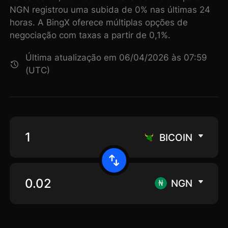
NGN registrou uma subida de 0% nas últimas 24
horas. A BingX oferece múltiplas opções de
negociação com taxas a partir de 0,1%.
Última atualização em 06/04/2026 às 07:59
(UTC)
BICOIN
NGN