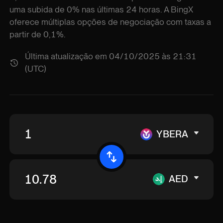
uma subida de 0% nas últimas 24 horas. A BingX
oferece múltiplas opções de negociação com taxas a
partir de 0,1%.
Última atualização em 04/10/2025 às 21:31
(UTC)
YBERA
AED