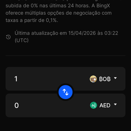
subida de 0% nas últimas 24 horas. A BingX
oferece múltiplas opções de negociação com
taxas a partir de 0,1%.
Última atualização em 15/04/2026 às 03:22
(UTC)
₿O₿
AED