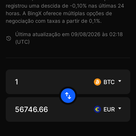
registrou uma descida de -0,10% nas últimas 24
horas. A BingX oferece múltiplas opções de
negociação com taxas a partir de 0,1%.
Última atualização em 09/08/2026 às 02:18
(UTC)
BTC
EUR