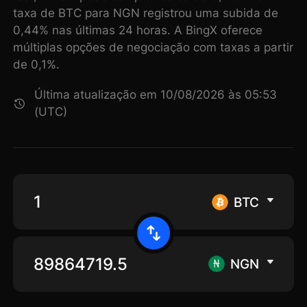
taxa de BTC para NGN registrou uma subida de
0,44% nas últimas 24 horas. A BingX oferece
múltiplas opções de negociação com taxas a partir
de 0,1%.
Última atualização em 10/08/2026 às 05:53
(UTC)
BTC
NGN