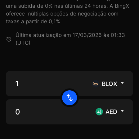
uma subida de 0% nas últimas 24 horas. A BingX
oferece múltiplas opções de negociação com
taxas a partir de 0,1%.
Última atualização em 17/03/2026 às 01:33
(UTC)
BLOX
AED