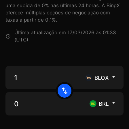
uma subida de 0% nas últimas 24 horas. A BingX
oferece múltiplas opções de negociação com
taxas a partir de 0,1%.
Última atualização em 17/03/2026 às 01:33
(UTC)
BLOX
BRL