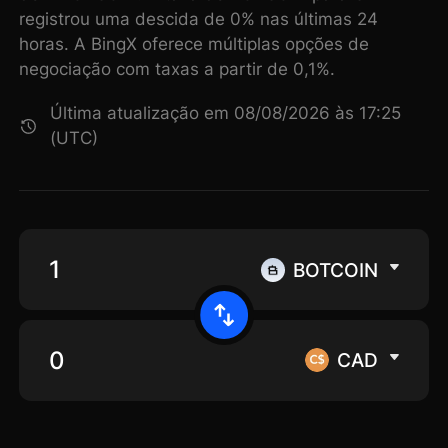
registrou uma descida de 0% nas últimas 24
horas. A BingX oferece múltiplas opções de
negociação com taxas a partir de 0,1%.
Última atualização em 08/08/2026 às 17:25
(UTC)
BOTCOIN
CAD