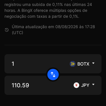
registrou uma subida de 0,11% nas últimas 24
horas. A BingX oferece múltiplas opções de
negociação com taxas a partir de 0,1%.
Última atualização em 08/08/2026 às 17:28
(UTC)
BOTX
JPY