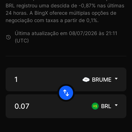
BRL registrou uma descida de -0,87% nas últimas
24 horas. A BingX oferece múltiplas opções de
negociação com taxas a partir de 0,1%.
Última atualização em 08/07/2026 às 21:11
(UTC)
BRUME
BRL