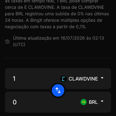
as taxas em tempo real, 1 BRL pode comprar
cerca de E CLAWDVINE. A taxa de CLAWDVINE
para BRL registrou uma subida de 0% nas últimas
24 horas. A BingX oferece múltiplas opções de
negociação com taxas a partir de 0,1%.
Última atualização em 16/07/2026 às 02:13
(UTC)
CLAWDVINE
BRL