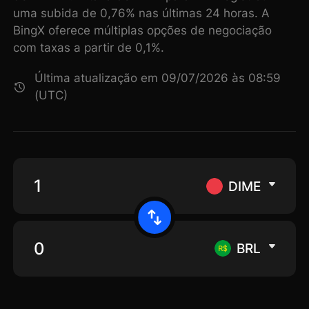
uma subida de 0,76% nas últimas 24 horas. A
BingX oferece múltiplas opções de negociação
com taxas a partir de 0,1%.
Última atualização em 09/07/2026 às 08:59
(UTC)
DIME
BRL