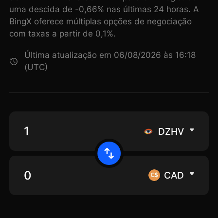
uma descida de -0,66% nas últimas 24 horas. A
BingX oferece múltiplas opções de negociação
com taxas a partir de 0,1%.
Última atualização em 06/08/2026 às 16:18
(UTC)
DZHV
CAD