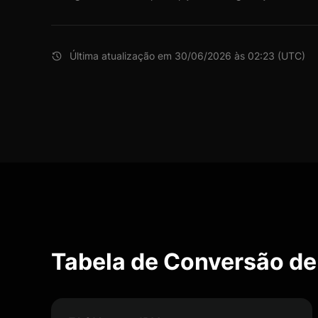
Última atualização em 30/06/2026 às 02:23 (UTC)
Tabela de Conversão de