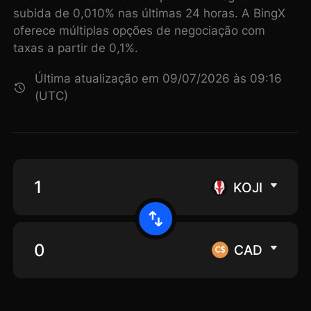
subida de 0,010% nas últimas 24 horas. A BingX
oferece múltiplas opções de negociação com
taxas a partir de 0,1%.
Última atualização em 09/07/2026 às 09:16
(UTC)
KOJI
CAD