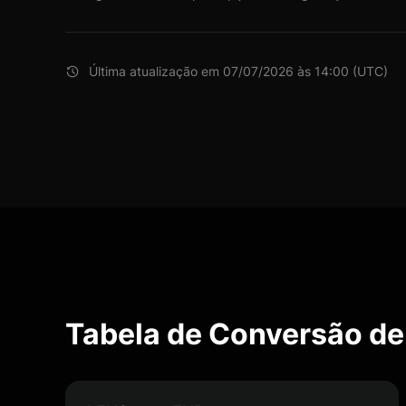
Última atualização em 07/07/2026 às 14:00 (UTC)
Tabela de Conversão de