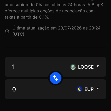
uma subida de 0% nas últimas 24 horas. A BingX
oferece múltiplas opções de negociação com
taxas a partir de 0,1%.
Última atualização em 23/07/2026 às 23:24
(UTC)
LOOSE
EUR