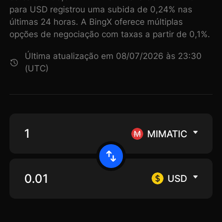
para USD registrou uma subida de 0,24% nas
últimas 24 horas. A BingX oferece múltiplas
opções de negociação com taxas a partir de 0,1%.
Última atualização em 08/07/2026 às 23:30
(UTC)
MIMATIC
USD