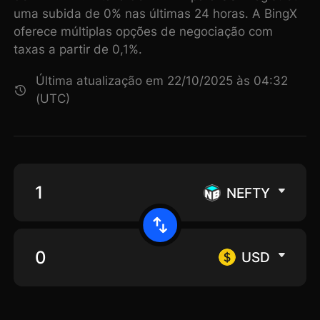
uma subida de 0% nas últimas 24 horas. A BingX
oferece múltiplas opções de negociação com
taxas a partir de 0,1%.
Última atualização em 22/10/2025 às 04:32
(UTC)
NEFTY
USD