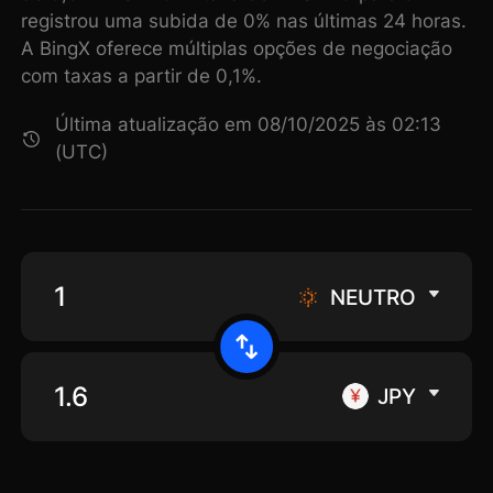
registrou uma subida de 0% nas últimas 24 horas.
A BingX oferece múltiplas opções de negociação
com taxas a partir de 0,1%.
Última atualização em 08/10/2025 às 02:13
(UTC)
NEUTRO
JPY