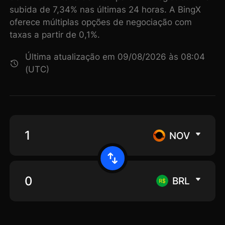
subida de 7,34% nas últimas 24 horas. A BingX
oferece múltiplas opções de negociação com
taxas a partir de 0,1%.
Última atualização em 09/08/2026 às 08:04
(UTC)
NOV
BRL